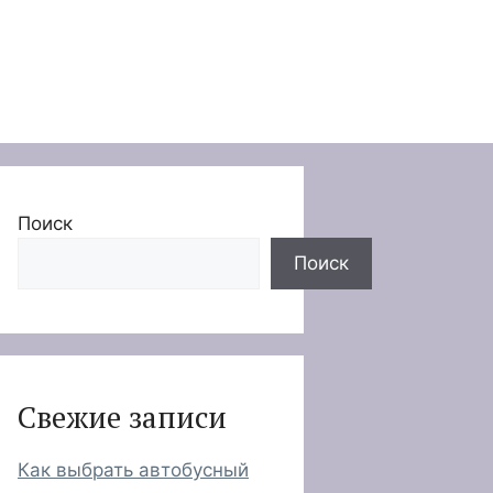
Поиск
Поиск
Свежие записи
Как выбрать автобусный