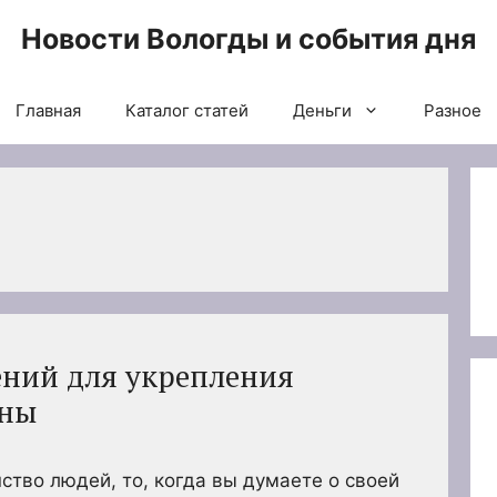
Новости Вологды и события дня
Главная
Каталог статей
Деньги
Разное
ний для укрепления
ины
ство людей, то, когда вы думаете о своей