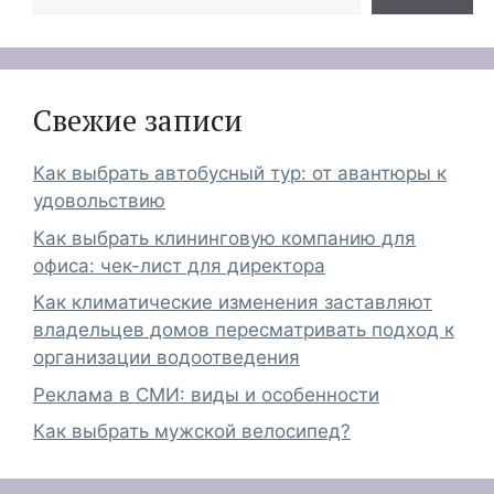
Свежие записи
Как выбрать автобусный тур: от авантюры к
удовольствию
Как выбрать клининговую компанию для
офиса: чек-лист для директора
Как климатические изменения заставляют
владельцев домов пересматривать подход к
организации водоотведения
Реклама в СМИ: виды и особенности
Как выбрать мужской велосипед?