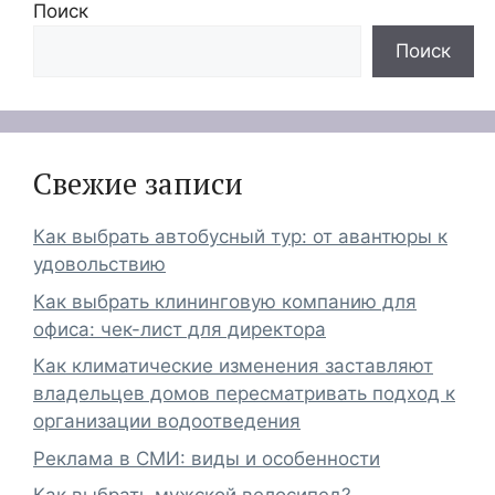
Поиск
Поиск
Свежие записи
Как выбрать автобусный тур: от авантюры к
удовольствию
Как выбрать клининговую компанию для
офиса: чек-лист для директора
Как климатические изменения заставляют
владельцев домов пересматривать подход к
организации водоотведения
Реклама в СМИ: виды и особенности