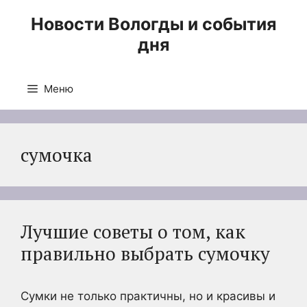
Перейти
Новости Вологды и события
к
дня
содержимому
Меню
сумочка
Лучшие советы о том, как
правильно выбрать сумочку
Сумки не только практичны, но и красивы и