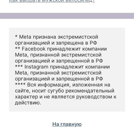
Как выбрать мужской велосипед?
* Meta признана экстремистской 
организацией и запрещена в РФ
** Facebook принадлежит компании 
Meta, признанной экстремистской 
организацией и запрещенной в РФ
*** Instagram принадлежит компании 
Meta, признанной экстремистской 
организацией и запрещенной в РФ 
**** Вся информация, изложенная на 
сайте, носит сугубо рекомендательный 
характер и не является руководством к 
действию.
На главную