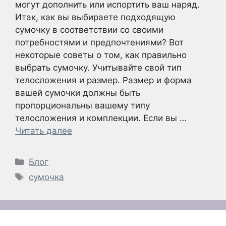
могут дополнить или испортить ваш наряд.
Итак, как вы выбираете подходящую
сумочку в соответствии со своими
потребностями и предпочтениями? Вот
некоторые советы о том, как правильно
выбрать сумочку. Учитывайте свой тип
телосложения и размер. Размер и форма
вашей сумочки должны быть
пропорциональны вашему типу
телосложения и комплекции. Если вы …
Читать далее
Рубрики
Блог
Метки
сумочка