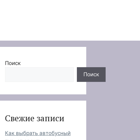
Поиск
Поиск
Свежие записи
Как выбрать автобусный