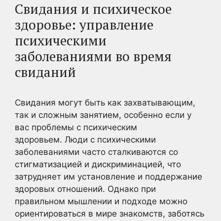
Свидания и психическое
здоровье: управление
психическими
заболеваниями во время
свиданий
Свидания могут быть как захватывающим,
так и сложным занятием, особенно если у
вас проблемы с психическим
здоровьем. Люди с психическими
заболеваниями часто сталкиваются со
стигматизацией и дискриминацией, что
затрудняет им установление и поддержание
здоровых отношений. Однако при
правильном мышлении и подходе можно
ориентироваться в мире знакомств, заботясь