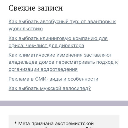
Свежие записи
Как выбрать автобусный тур: от авантюры к
удовольствию
Как выбрать клининговую компанию для
офиса: чек-лист для директора
Как климатические изменения заставляют
владельцев домов пересматривать подход к
организации водоотведения
Реклама в СМИ: виды и особенности
Как выбрать мужской велосипед?
* Meta признана экстремистской 