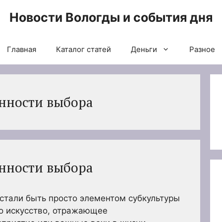
Новости Вологды и события дня
Главная
Каталог статей
Деньги
Разное
енности выбора
енности выбора
стали быть просто элементом субкультуры
то искусство, отражающее