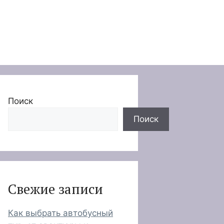
Поиск
Поиск
Свежие записи
Как выбрать автобусный