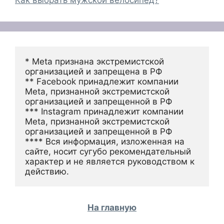
Как выбрать мужской велосипед?
* Meta признана экстремистской 
организацией и запрещена в РФ
** Facebook принадлежит компании 
Meta, признанной экстремистской 
организацией и запрещенной в РФ
*** Instagram принадлежит компании 
Meta, признанной экстремистской 
организацией и запрещенной в РФ 
**** Вся информация, изложенная на 
сайте, носит сугубо рекомендательный 
характер и не является руководством к 
действию.
На главную