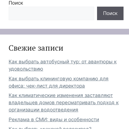
Поиск
Поиск
Свежие записи
Как выбрать автобусный тур: от авантюры к
удовольствию
Как выбрать клининговую компанию для
офиса: чек-лист для директора
Как климатические изменения заставляют
владельцев домов пересматривать подход к
организации водоотведения
Реклама в СМИ: виды и особенности