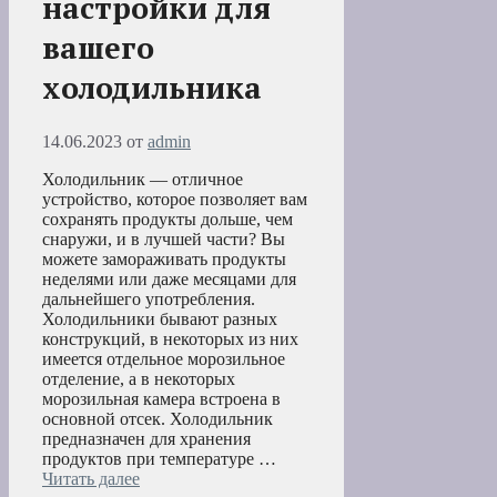
настройки для
вашего
холодильника
14.06.2023
от
admin
Холодильник — отличное
устройство, которое позволяет вам
сохранять продукты дольше, чем
снаружи, и в лучшей части? Вы
можете замораживать продукты
неделями или даже месяцами для
дальнейшего употребления.
Холодильники бывают разных
конструкций, в некоторых из них
имеется отдельное морозильное
отделение, а в некоторых
морозильная камера встроена в
основной отсек. Холодильник
предназначен для хранения
продуктов при температуре …
Читать далее