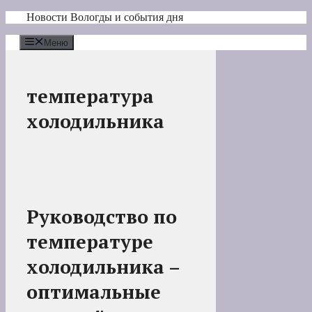
Перейти
Новости Вологды и события дня
к
содержимому
Меню
температура
холодильника
Руководство по
температуре
холодильника –
оптимальные