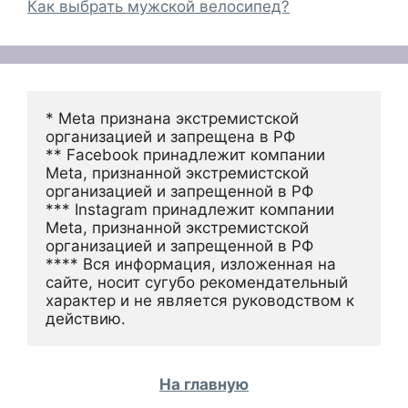
Как выбрать мужской велосипед?
* Meta признана экстремистской 
организацией и запрещена в РФ
** Facebook принадлежит компании 
Meta, признанной экстремистской 
организацией и запрещенной в РФ
*** Instagram принадлежит компании 
Meta, признанной экстремистской 
организацией и запрещенной в РФ 
**** Вся информация, изложенная на 
сайте, носит сугубо рекомендательный 
характер и не является руководством к 
действию.
На главную