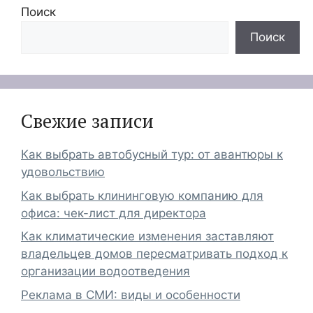
Поиск
Поиск
Свежие записи
Как выбрать автобусный тур: от авантюры к
удовольствию
Как выбрать клининговую компанию для
офиса: чек-лист для директора
Как климатические изменения заставляют
владельцев домов пересматривать подход к
организации водоотведения
Реклама в СМИ: виды и особенности