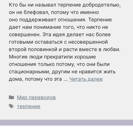
Кто бы ни называл терпение добродетелью,
он не блефовал, потому что именно
оно поддерживает отношения. Терпение
дает нам понимание того, что никто не
совершенен. Эта идея делает нас более
готовыми оставаться с несовершенной
второй половинкой и расти вместе в любви.
Многие люди прекратили хорошие
отношения только потому, что они были
стационарными, другим не нравится жить
дома, потому что эта …
Читать далее
Рубрики
Мир переводов
Метки
терпение