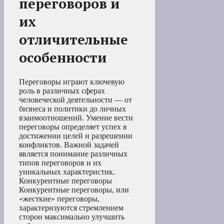
переговоров и
их
отличительные
особенности
Переговоры играют ключевую
роль в различных сферах
человеческой деятельности — от
бизнеса и политики до личных
взаимоотношений. Умение вести
переговоры определяет успех в
достижении целей и разрешении
конфликтов. Важной задачей
является понимание различных
типов переговоров и их
уникальных характеристик.
Конкурентные переговоры
Конкурентные переговоры, или
«жесткие» переговоры,
характеризуются стремлением
сторон максимально улучшить