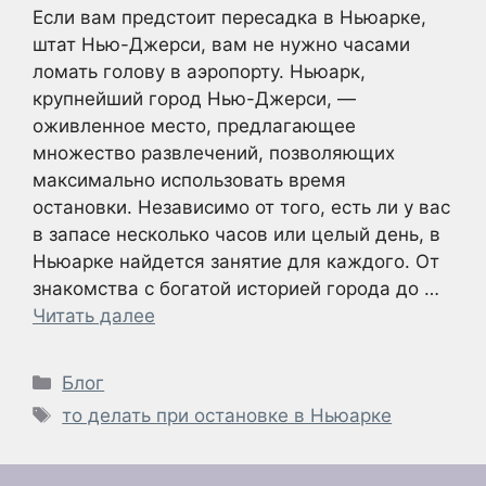
Если вам предстоит пересадка в Ньюарке,
штат Нью-Джерси, вам не нужно часами
ломать голову в аэропорту. Ньюарк,
крупнейший город Нью-Джерси, —
оживленное место, предлагающее
множество развлечений, позволяющих
максимально использовать время
остановки. Независимо от того, есть ли у вас
в запасе несколько часов или целый день, в
Ньюарке найдется занятие для каждого. От
знакомства с богатой историей города до …
Читать далее
Рубрики
Блог
Метки
то делать при остановке в Ньюарке