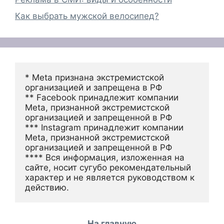
Как выбрать мужской велосипед?
* Meta признана экстремистской 
организацией и запрещена в РФ
** Facebook принадлежит компании 
Meta, признанной экстремистской 
организацией и запрещенной в РФ
*** Instagram принадлежит компании 
Meta, признанной экстремистской 
организацией и запрещенной в РФ 
**** Вся информация, изложенная на 
сайте, носит сугубо рекомендательный 
характер и не является руководством к 
действию.
На главную