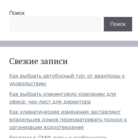
Поиск
Поиск
Свежие записи
Как выбрать автобусный тур: от авантюры к
удовольствию
Как выбрать клининговую компанию для
офиса: чек-лист для директора
Как климатические изменения заставляют
владельцев домов пересматривать подход к
организации водоотведения
Реклама в СМИ: виды и особенности