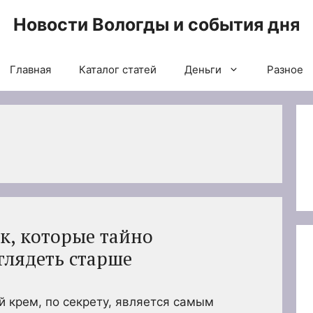
Новости Вологды и события дня
Главная
Каталог статей
Деньги
Разное
к, которые тайно
глядеть старше
 крем, по секрету, является самым