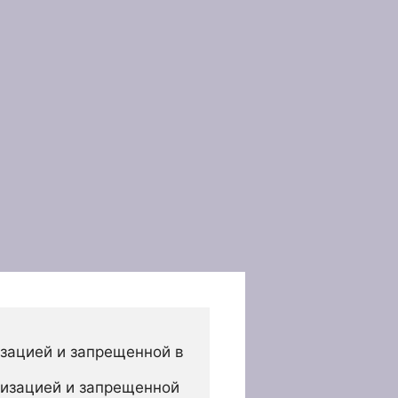
зацией и запрещенной в 
изацией и запрещенной 