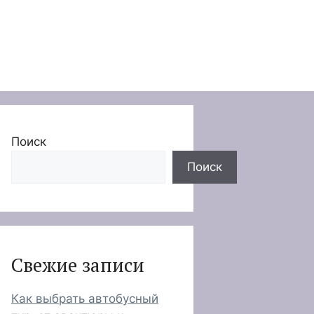
Поиск
Поиск
Свежие записи
Как выбрать автобусный