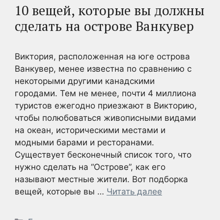
10 вещей, которые вы должны
сделать на острове Ванкувер
Виктория, расположенная на юге острова
Ванкувер, менее известна по сравнению с
некоторыми другими канадскими
городами. Тем не менее, почти 4 миллиона
туристов ежегодно приезжают в Викторию,
чтобы полюбоваться живописными видами
на океан, историческими местами и
модными барами и ресторанами.
Существует бесконечный список того, что
нужно сделать на “Острове”, как его
называют местные жители. Вот подборка
вещей, которые вы …
Читать далее