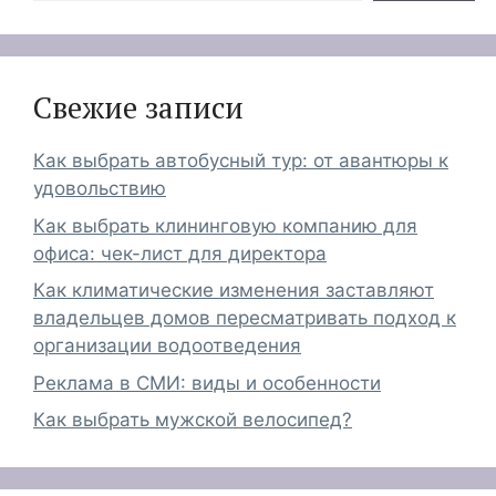
Свежие записи
Как выбрать автобусный тур: от авантюры к
удовольствию
Как выбрать клининговую компанию для
офиса: чек-лист для директора
Как климатические изменения заставляют
владельцев домов пересматривать подход к
организации водоотведения
Реклама в СМИ: виды и особенности
Как выбрать мужской велосипед?