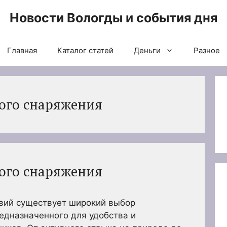
Новости Вологды и события дня
Главная
Каталог статей
Деньги
Разное
ого снаряжения
ого снаряжения
твий существует широкий выбор
едназначенного для удобства и