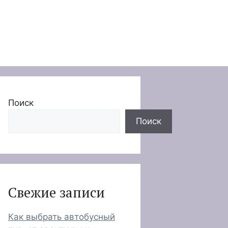
Поиск
Поиск
Свежие записи
Как выбрать автобусный