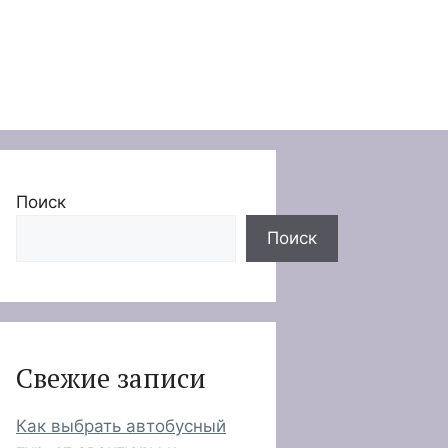
Поиск
Поиск
Свежие записи
Как выбрать автобусный