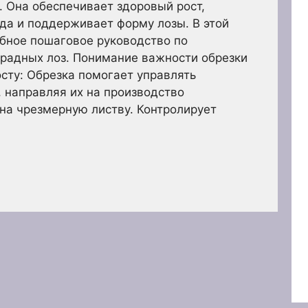
 Она обеспечивает здоровый рост,
да и поддерживает форму лозы. В этой
бное пошаговое руководство по
градных лоз. Понимание важности обрезки
сту: Обрезка помогает управлять
, направляя их на производство
 на чрезмерную листву. Контролирует