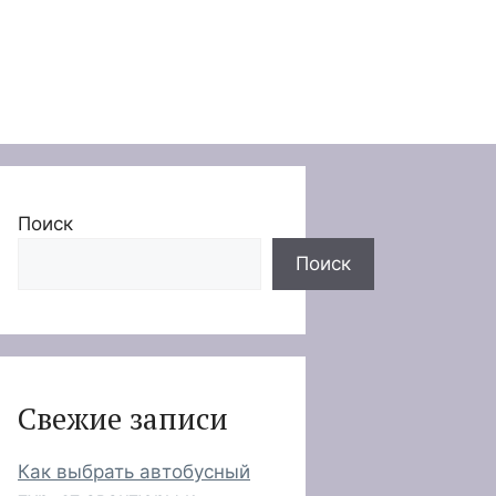
Поиск
Поиск
Свежие записи
Как выбрать автобусный