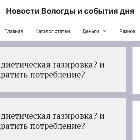
Новости Вологды и события дня
Главная
Каталог статей
Деньги
Разное
 диетическая газировка? и
кратить потребление?
 диетическая газировка? и
кратить потребление?