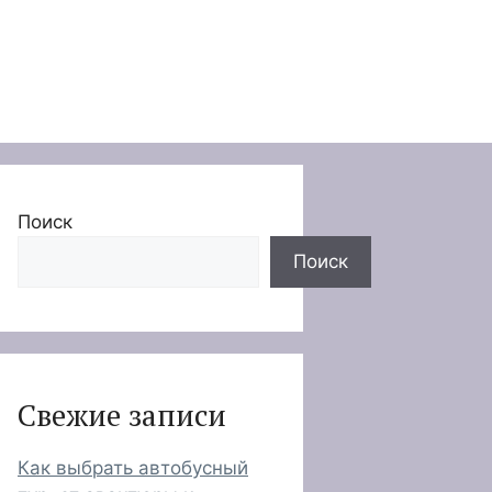
Поиск
Поиск
Свежие записи
Как выбрать автобусный