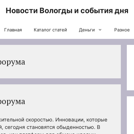
Новости Вологды и события дня
Главная
Каталог статей
Деньги
Разное
форума
форума
жительной скоростью. Инновации, которые
й, сегодня становятся обыденностью. В