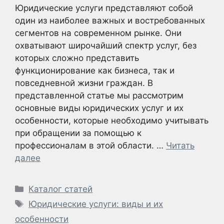
Юридические услуги представляют собой
один из наиболее важных и востребованных
сегментов на современном рынке. Они
охватывают широчайший спектр услуг, без
которых сложно представить
функционирование как бизнеса, так и
повседневной жизни граждан. В
представленной статье мы рассмотрим
основные виды юридических услуг и их
особенности, которые необходимо учитывать
при обращении за помощью к
профессионалам в этой области. …
Читать
далее
Рубрики
Каталог статей
Метки
Юридические услуги: виды и их
особенности