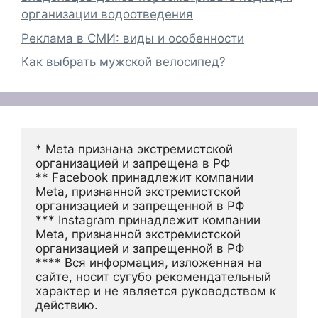
организации водоотведения
Реклама в СМИ: виды и особенности
Как выбрать мужской велосипед?
* Meta признана экстремистской 
организацией и запрещена в РФ
** Facebook принадлежит компании 
Meta, признанной экстремистской 
организацией и запрещенной в РФ
*** Instagram принадлежит компании 
Meta, признанной экстремистской 
организацией и запрещенной в РФ 
**** Вся информация, изложенная на 
сайте, носит сугубо рекомендательный 
характер и не является руководством к 
действию.