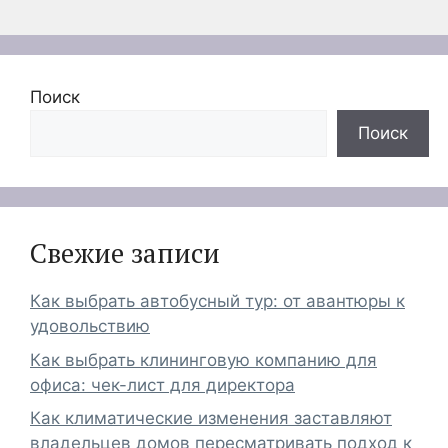
Поиск
Поиск
Свежие записи
Как выбрать автобусный тур: от авантюры к
удовольствию
Как выбрать клининговую компанию для
офиса: чек-лист для директора
Как климатические изменения заставляют
владельцев домов пересматривать подход к