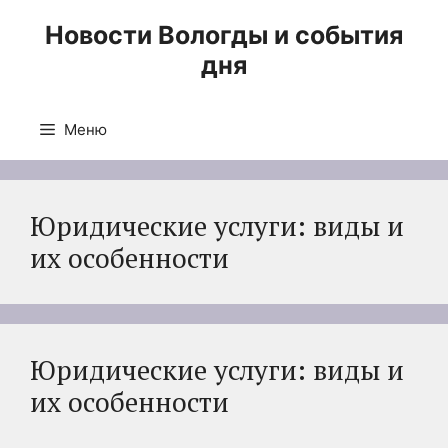
Перейти
Новости Вологды и события
к
дня
содержимому
Меню
Юридические услуги: виды и
их особенности
Юридические услуги: виды и
их особенности