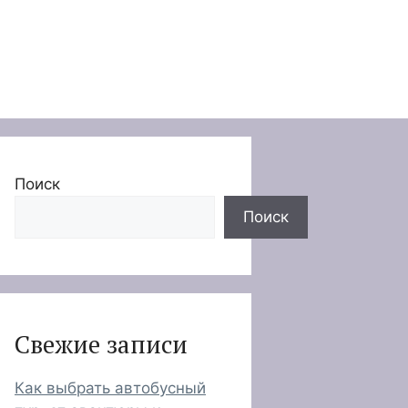
Поиск
Поиск
Свежие записи
Как выбрать автобусный