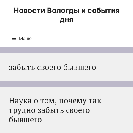
Перейти
Новости Вологды и события
к
дня
содержимому
Меню
забыть своего бывшего
Наука о том, почему так
трудно забыть своего
бывшего