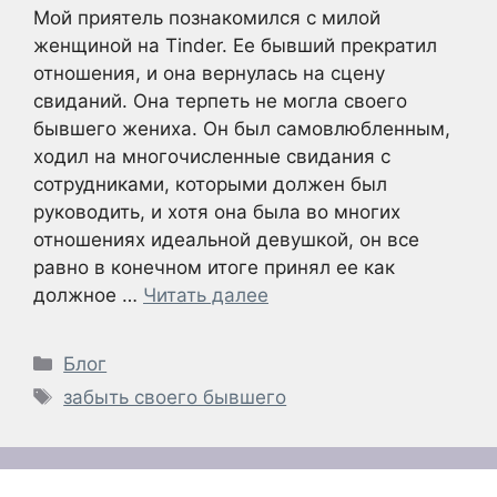
Мой приятель познакомился с милой
женщиной на Tinder. Ее бывший прекратил
отношения, и она вернулась на сцену
свиданий. Она терпеть не могла своего
бывшего жениха. Он был самовлюбленным,
ходил на многочисленные свидания с
сотрудниками, которыми должен был
руководить, и хотя она была во многих
отношениях идеальной девушкой, он все
равно в конечном итоге принял ее как
должное …
Читать далее
Рубрики
Блог
Метки
забыть своего бывшего