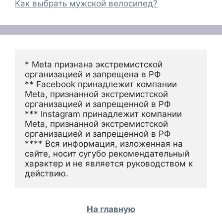
Как выбрать мужской велосипед?
* Meta признана экстремистской 
организацией и запрещена в РФ
** Facebook принадлежит компании 
Meta, признанной экстремистской 
организацией и запрещенной в РФ
*** Instagram принадлежит компании 
Meta, признанной экстремистской 
организацией и запрещенной в РФ 
**** Вся информация, изложенная на 
сайте, носит сугубо рекомендательный 
характер и не является руководством к 
действию.
На главную