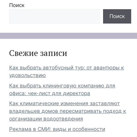
Поиск
Поиск
Свежие записи
Как выбрать автобусный тур: от авантюры к
удовольствию
Как выбрать клининговую компанию для
офиса: чек-лист для директора
Как климатические изменения заставляют
владельцев домов пересматривать подход к
организации водоотведения
Реклама в СМИ: виды и особенности