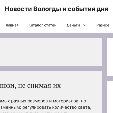
Новости Вологды и события дня
Главная
Каталог статей
Деньги
Разное
люзи, не снимая их
мых разных размеров и материалов, но
изменным: регулировать количество света,