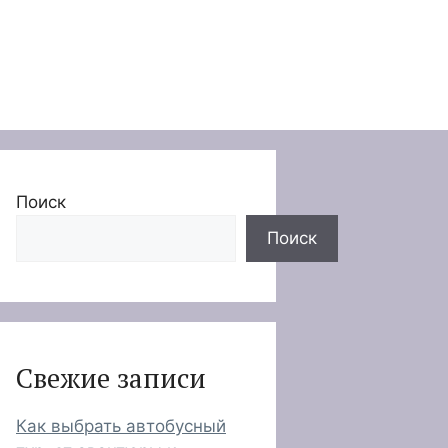
Поиск
Поиск
Свежие записи
Как выбрать автобусный