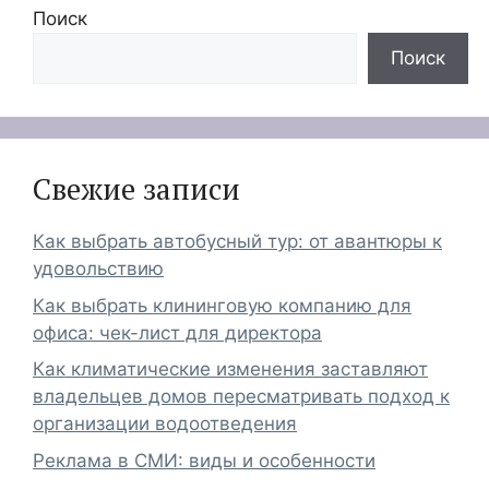
Поиск
Поиск
Свежие записи
Как выбрать автобусный тур: от авантюры к
удовольствию
Как выбрать клининговую компанию для
офиса: чек-лист для директора
Как климатические изменения заставляют
владельцев домов пересматривать подход к
организации водоотведения
Реклама в СМИ: виды и особенности