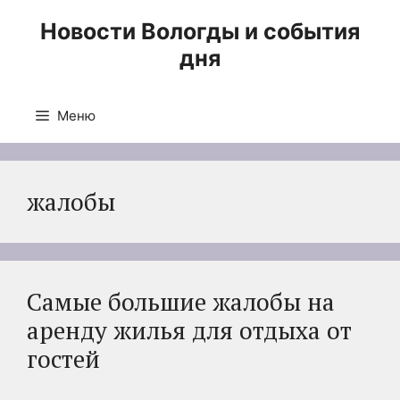
Перейти
Новости Вологды и события
к
дня
содержимому
Меню
жалобы
Самые большие жалобы на
аренду жилья для отдыха от
гостей