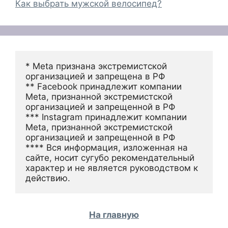
Как выбрать мужской велосипед?
* Meta признана экстремистской 
организацией и запрещена в РФ
** Facebook принадлежит компании 
Meta, признанной экстремистской 
организацией и запрещенной в РФ
*** Instagram принадлежит компании 
Meta, признанной экстремистской 
организацией и запрещенной в РФ 
**** Вся информация, изложенная на 
сайте, носит сугубо рекомендательный 
характер и не является руководством к 
действию.
На главную