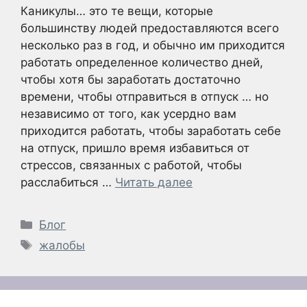
Каникулы… это те вещи, которые
большинству людей предоставляются всего
несколько раз в год, и обычно им приходится
работать определенное количество дней,
чтобы хотя бы заработать достаточно
времени, чтобы отправиться в отпуск … но
независимо от того, как усердно вам
приходится работать, чтобы заработать себе
на отпуск, пришло время избавиться от
стрессов, связанных с работой, чтобы
расслабиться …
Читать далее
Рубрики
Блог
Метки
жалобы