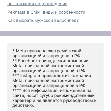
организации водоотведения
Реклама в СМИ: виды и особенности
Как выбрать мужской велосипед?
* Meta признана экстремистской 
организацией и запрещена в РФ
** Facebook принадлежит компании 
Meta, признанной экстремистской 
организацией и запрещенной в РФ
*** Instagram принадлежит компании 
Meta, признанной экстремистской 
организацией и запрещенной в РФ 
**** Вся информация, изложенная на 
сайте, носит сугубо рекомендательный 
характер и не является руководством к 
действию.