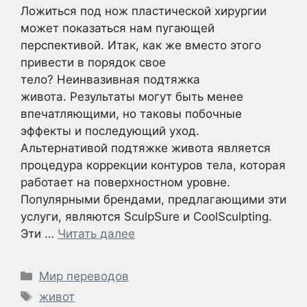
Ложиться под нож пластической хирургии
может показаться нам пугающей
перспективой. Итак, как же вместо этого
привести в порядок свое
тело? Неинвазивная подтяжка
живота. Результаты могут быть менее
впечатляющими, но таковы побочные
эффекты и последующий уход.
Альтернативой подтяжке живота является
процедура коррекции контуров тела, которая
работает на поверхностном уровне.
Популярными брендами, предлагающими эти
услуги, являются SculpSure и CoolSculpting.
Эти …
Читать далее
Рубрики
Мир переводов
Метки
живот