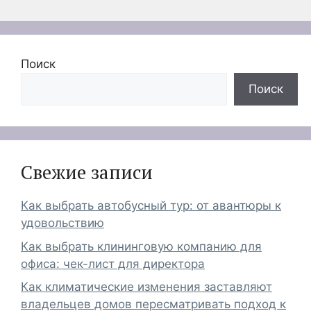
Поиск
Поиск
Свежие записи
Как выбрать автобусный тур: от авантюры к
удовольствию
Как выбрать клининговую компанию для
офиса: чек-лист для директора
Как климатические изменения заставляют
владельцев домов пересматривать подход к