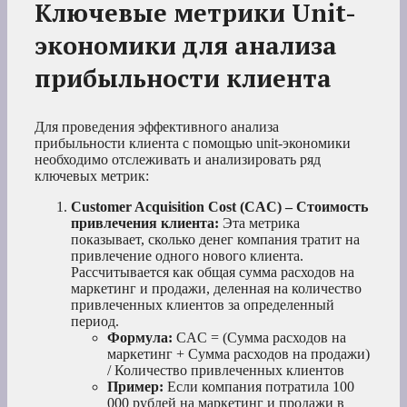
Ключевые метрики Unit-
экономики для анализа
прибыльности клиента
Для проведения эффективного анализа
прибыльности клиента с помощью unit-экономики
необходимо отслеживать и анализировать ряд
ключевых метрик:
Customer Acquisition Cost (CAC) – Стоимость
привлечения клиента:
Эта метрика
показывает, сколько денег компания тратит на
привлечение одного нового клиента.
Рассчитывается как общая сумма расходов на
маркетинг и продажи, деленная на количество
привлеченных клиентов за определенный
период.
Формула:
CAC = (Сумма расходов на
маркетинг + Сумма расходов на продажи)
/ Количество привлеченных клиентов
Пример:
Если компания потратила 100
000 рублей на маркетинг и продажи в