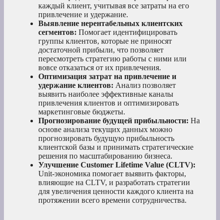
каждый клиент, учитывая все затраты на его
привлечение и удержание.
Выявление нерентабельных клиентских
сегментов:
Помогает идентифицировать
группы клиентов, которые не приносят
достаточной прибыли, что позволяет
пересмотреть стратегию работы с ними или
вовсе отказаться от их привлечения.
Оптимизация затрат на привлечение и
удержание клиентов:
Анализ позволяет
выявить наиболее эффективные каналы
привлечения клиентов и оптимизировать
маркетинговые бюджеты.
Прогнозирование будущей прибыльности:
На
основе анализа текущих данных можно
прогнозировать будущую прибыльность
клиентской базы и принимать стратегические
решения по масштабированию бизнеса.
Улучшение Customer Lifetime Value (CLTV):
Unit-экономика помогает выявить факторы,
влияющие на CLTV, и разработать стратегии
для увеличения ценности каждого клиента на
протяжении всего времени сотрудничества.