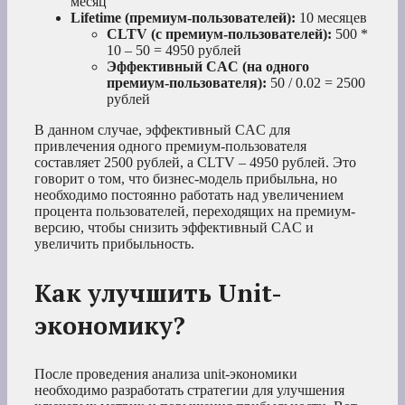
месяц
Lifetime (премиум-пользователей):
10 месяцев
CLTV (с премиум-пользователей):
500 *
10 – 50 = 4950 рублей
Эффективный CAC (на одного
премиум-пользователя):
50 / 0.02 = 2500
рублей
В данном случае, эффективный CAC для
привлечения одного премиум-пользователя
составляет 2500 рублей, а CLTV – 4950 рублей. Это
говорит о том, что бизнес-модель прибыльна, но
необходимо постоянно работать над увеличением
процента пользователей, переходящих на премиум-
версию, чтобы снизить эффективный CAC и
увеличить прибыльность.
Как улучшить Unit-
экономику?
После проведения анализа unit-экономики
необходимо разработать стратегии для улучшения