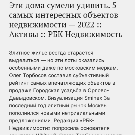
Эти дома сумели удивить. 5
самых интересных объектов
недвижимости — 2022 ::
Активы :: РБК Недвижимость
Элитное жилье всегда старается
выделиться — но эти лоты оказались
особенными даже по московским меркам.
Олег Торбосов составил субъективный
рейтинг самых впечатляющих объектов в
продаже Городская усадьба в Орлово-
Давыдовском. Визуализация Sminex За
последний год элитный рынок Москвы
пополнился новыми нетривиальными
предложениями. Редакция «РБК-
Недвижимости» попросила основателя