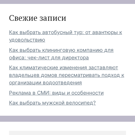
Свежие записи
Как выбрать автобусный тур: от авантюры к
удовольствию
Как выбрать клининговую компанию для
офиса: чек-лист для директора
Как климатические изменения заставляют
владельцев домов пересматривать подход к
организации водоотведения
Реклама в СМИ: виды и особенности
Как выбрать мужской велосипед?