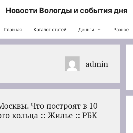
Новости Вологды и события дня
Главная
Каталог статей
Деньги
Разное
admin
Москвы. Что построят в 10
го кольца :: Жилье :: РБК