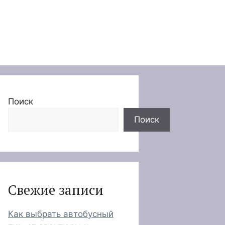
Поиск
Поиск
Свежие записи
Как выбрать автобусный