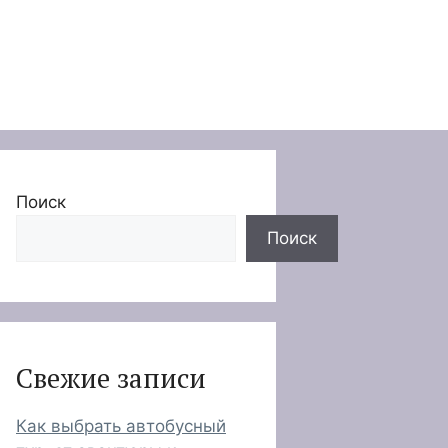
Поиск
Поиск
Свежие записи
Как выбрать автобусный