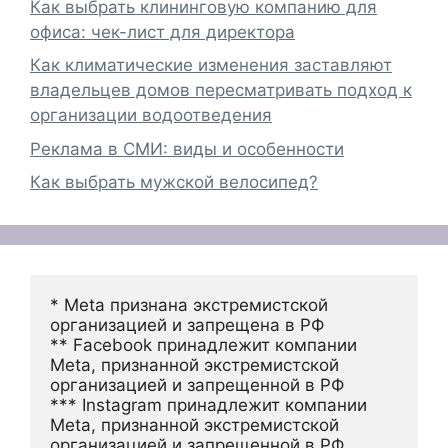
Как выбрать клининговую компанию для
офиса: чек-лист для директора
Как климатические изменения заставляют
владельцев домов пересматривать подход к
организации водоотведения
Реклама в СМИ: виды и особенности
Как выбрать мужской велосипед?
* Meta признана экстремистской 
организацией и запрещена в РФ
** Facebook принадлежит компании 
Meta, признанной экстремистской 
организацией и запрещенной в РФ
*** Instagram принадлежит компании 
Meta, признанной экстремистской 
организацией и запрещенной в РФ 