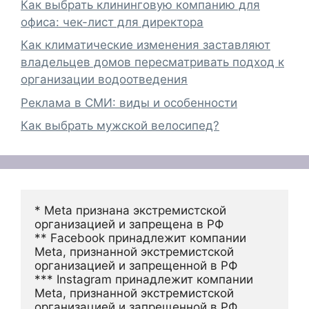
Как выбрать клининговую компанию для
офиса: чек-лист для директора
Как климатические изменения заставляют
владельцев домов пересматривать подход к
организации водоотведения
Реклама в СМИ: виды и особенности
Как выбрать мужской велосипед?
* Meta признана экстремистской 
организацией и запрещена в РФ
** Facebook принадлежит компании 
Meta, признанной экстремистской 
организацией и запрещенной в РФ
*** Instagram принадлежит компании 
Meta, признанной экстремистской 
организацией и запрещенной в РФ 