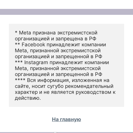
* Meta признана экстремистской 
организацией и запрещена в РФ
** Facebook принадлежит компании 
Meta, признанной экстремистской 
организацией и запрещенной в РФ
*** Instagram принадлежит компании 
Meta, признанной экстремистской 
организацией и запрещенной в РФ 
**** Вся информация, изложенная на 
сайте, носит сугубо рекомендательный 
характер и не является руководством к 
действию.
На главную