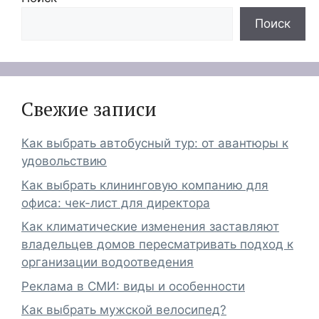
Поиск
Свежие записи
Как выбрать автобусный тур: от авантюры к
удовольствию
Как выбрать клининговую компанию для
офиса: чек-лист для директора
Как климатические изменения заставляют
владельцев домов пересматривать подход к
организации водоотведения
Реклама в СМИ: виды и особенности
Как выбрать мужской велосипед?