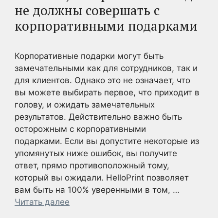
не должны совершать с
корпоративными подарками
Корпоративные подарки могут быть
замечательными как для сотрудников, так и
для клиентов. Однако это не означает, что
вы можете выбирать первое, что приходит в
голову, и ожидать замечательных
результатов. Действительно важно быть
осторожным с корпоративными
подарками. Если вы допустите некоторые из
упомянутых ниже ошибок, вы получите
ответ, прямо противоположный тому,
который вы ожидали. HelloPrint позволяет
вам быть на 100% уверенными в том, …
Читать далее