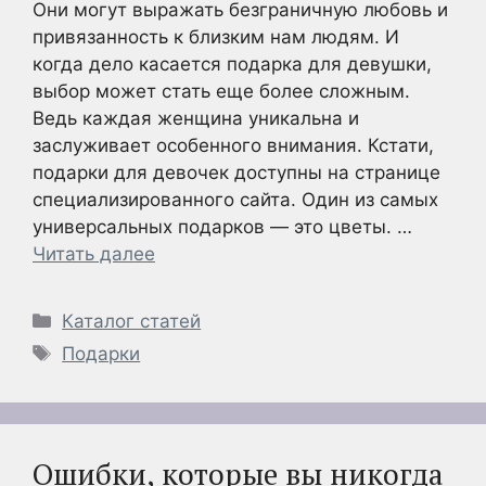
Они могут выражать безграничную любовь и
привязанность к близким нам людям. И
когда дело касается подарка для девушки,
выбор может стать еще более сложным.
Ведь каждая женщина уникальна и
заслуживает особенного внимания. Кстати,
подарки для девочек доступны на странице
специализированного сайта. Один из самых
универсальных подарков — это цветы. …
Читать далее
Рубрики
Каталог статей
Метки
Подарки
Ошибки, которые вы никогда