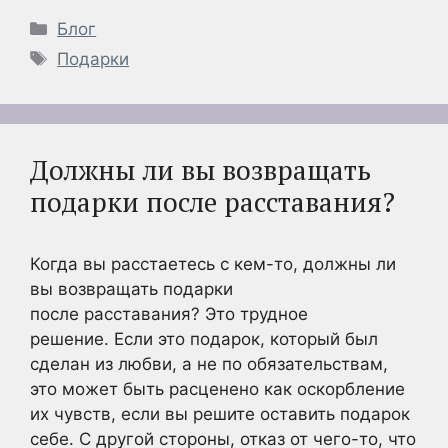
Рубрики
Блог
Метки
Подарки
Должны ли вы возвращать
подарки после расставания?
Когда вы расстаетесь с кем-то, должны ли
вы возвращать подарки
после расставания? Это трудное
решение. Если это подарок, который был
сделан из любви, а не по обязательствам,
это может быть расценено как оскорбление
их чувств, если вы решите оставить подарок
себе. С другой стороны, отказ от чего-то, что