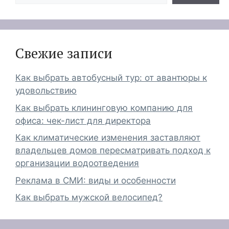
Свежие записи
Как выбрать автобусный тур: от авантюры к
удовольствию
Как выбрать клининговую компанию для
офиса: чек-лист для директора
Как климатические изменения заставляют
владельцев домов пересматривать подход к
организации водоотведения
Реклама в СМИ: виды и особенности
Как выбрать мужской велосипед?