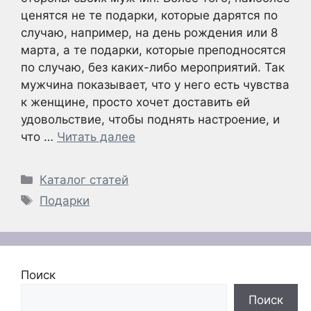
ценятся не те подарки, которые дарятся по
случаю, например, на день рождения или 8
марта, а те подарки, которые преподносятся
по случаю, без каких-либо мероприятий. Так
мужчина показывает, что у него есть чувства
к женщине, просто хочет доставить ей
удовольствие, чтобы поднять настроение, и
что …
Читать далее
Рубрики
Каталог статей
Метки
Подарки
Поиск
Поиск