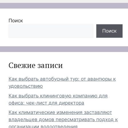
Поиск
Поиск
Свежие записи
Как выбрать автобусный тур: от авантюры к
удовольствию
Как выбрать клининговую компанию для
офиса: чек-лист для директора
Как климатические изменения заставляют
владельцев домов пересматривать подход к
организации водоотведения