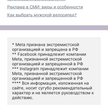
Реклама в СМИ: виды и особенности
Как выбрать мужской велосипед?
* Meta признана экстремистской 
организацией и запрещена в РФ
** Facebook принадлежит компании 
Meta, признанной экстремистской 
организацией и запрещенной в РФ
*** Instagram принадлежит компании 
Meta, признанной экстремистской 
организацией и запрещенной в РФ 
**** Вся информация, изложенная на 
сайте, носит сугубо рекомендательный 
характер и не является руководством к 
действию.