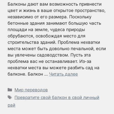
Балконы дают вам возможность привнести
цвет и жизнь в ваше открытое пространство,
независимо от его размера. Поскольку
бетонные здания занимают большую часть
площади на земле, чудеса природы
обрубаются, освобождая место для
строительства зданий. Проблема нехватки
места может быть довольно печальной, если
вы увлечены садоводством. Пусть эта
проблема вас не останавливает. Из-за
нехватки места вы можете разбить сад на
балконе. Балкон …
Читать далее
Рубрики
Мир переводов
Метки
Превратите свой балкон в свой личный
рай